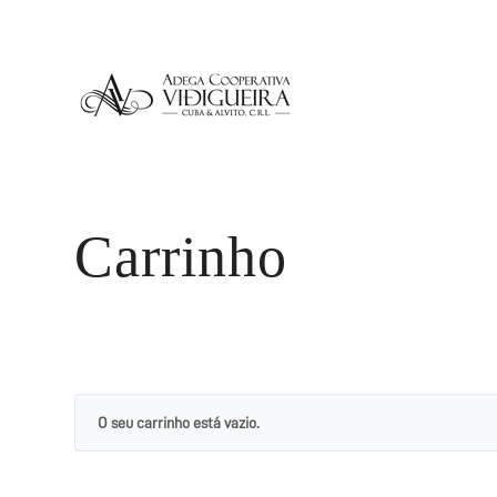
Carrinho
O seu carrinho está vazio.