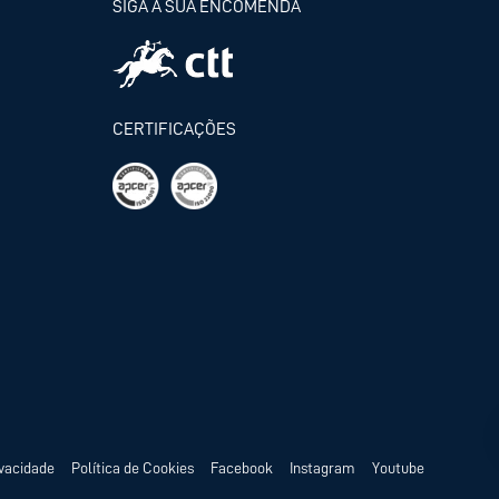
SIGA A SUA ENCOMENDA
CERTIFICAÇÕES
ivacidade
Política de Cookies
Facebook
Instagram
Youtube