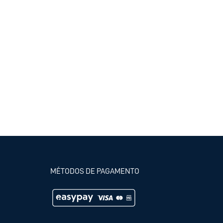
MÉTODOS DE PAGAMENTO