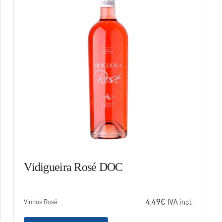
Vidigueira Rosé DOC
4,49
€
Vinhos Rosé
IVA incl.