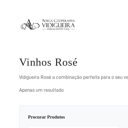
Vinhos Rosé
Vidigueira Rosé a combinação perfeita para o seu ve
Apenas um resultado
Procurar Produtos