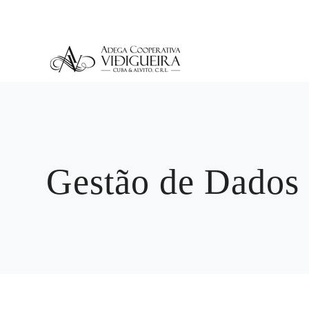
Gestão de Dados 