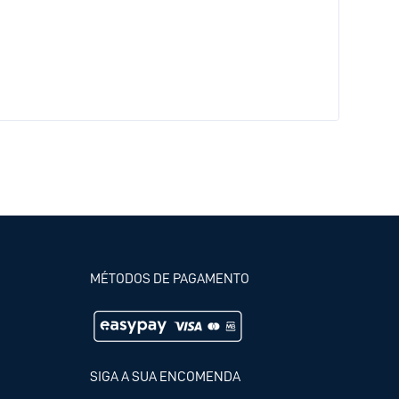
MÉTODOS DE PAGAMENTO
SIGA A SUA ENCOMENDA