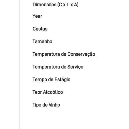
Dimensões (C x L x A)
Year
Castas
Tamanho
Temperatura de Conservação
Temperatura de Serviço
Tempo de Estágio
Teor Alcoólico
Tipo de Vinho