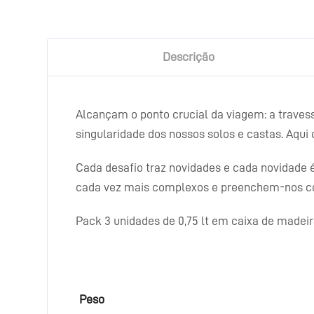
Descrição
Alcançam o ponto crucial da viagem: a traves
singularidade dos nossos solos e castas. Aqui 
Cada desafio traz novidades e cada novidade 
cada vez mais complexos e preenchem-nos co
Pack 3 unidades de 0,75 lt em caixa de madeir
Peso