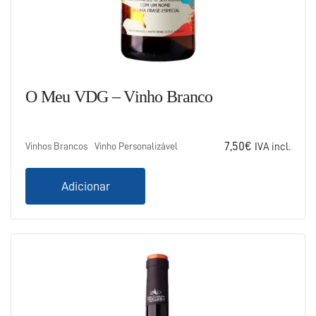
O Meu VDG – Vinho Branco
7,50
€
Vinhos Brancos
Vinho Personalizável
IVA incl.
Adicionar