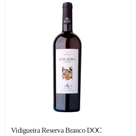
Vidigueira Reserva Branco DOC