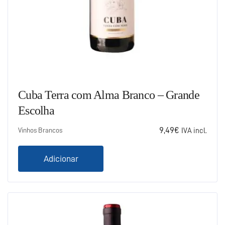
Cuba Terra com Alma Branco – Grande
Escolha
9,49
€
Vinhos Brancos
IVA incl.
Adicionar