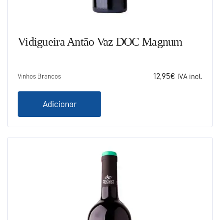
Vidigueira Antão Vaz DOC Magnum
12,95
€
Vinhos Brancos
IVA incl.
Adicionar