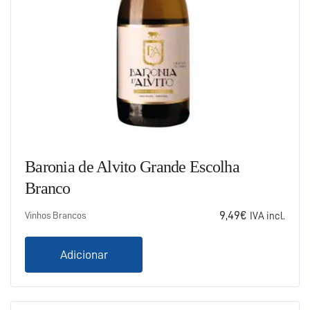
Baronia de Alvito Grande Escolha
Branco
9,49
€
Vinhos Brancos
IVA incl.
Adicionar