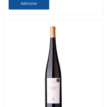
Adicionar