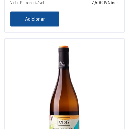
7,50
€
Vinho Personalizável
IVA incl.
Adicionar