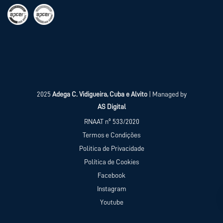
2025
Adega C. Vidigueira, Cuba e Alvito
| Managed by
AS Digital
RNAAT nº 533/2020
Termos e Condições
Politica de Privacidade
Política de Cookies
Facebook
Instagram
Youtube