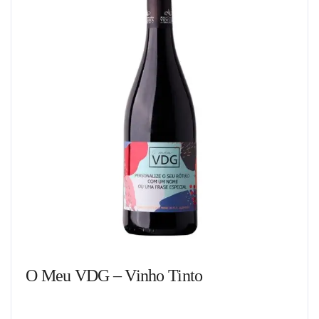
O Meu VDG – Vinho Tinto