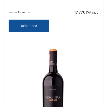
19,99
€
Vinhos Brancos
IVA incl.
Adicionar