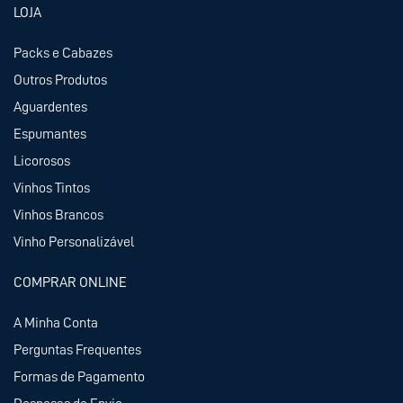
LOJA
Packs e Cabazes
Outros Produtos
Aguardentes
Espumantes
Licorosos
Vinhos Tintos
Vinhos Brancos
Vinho Personalizável
COMPRAR ONLINE
A Minha Conta
Perguntas Frequentes
Formas de Pagamento