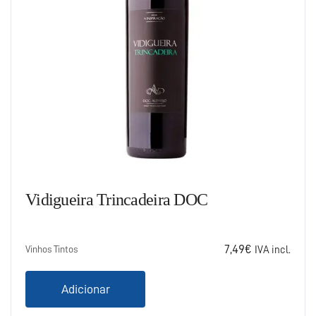
Vidigueira Trincadeira DOC
7,49
€
Vinhos Tintos
IVA incl.
Adicionar