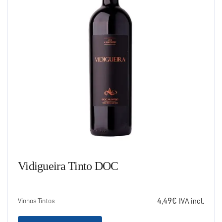
Vidigueira Tinto DOC
4,49
€
Vinhos Tintos
IVA incl.