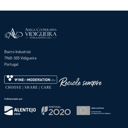
Bairro Industrial
7960-305 Vidigueira
Portugal