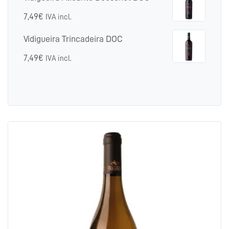
7,49
€
IVA incl.
Vidigueira Trincadeira DOC
7,49
€
IVA incl.