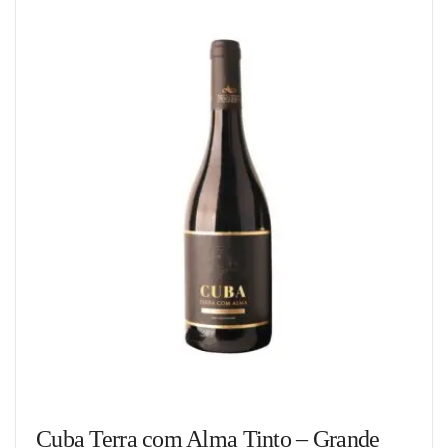
Cuba Terra com Alma Tinto – Grande