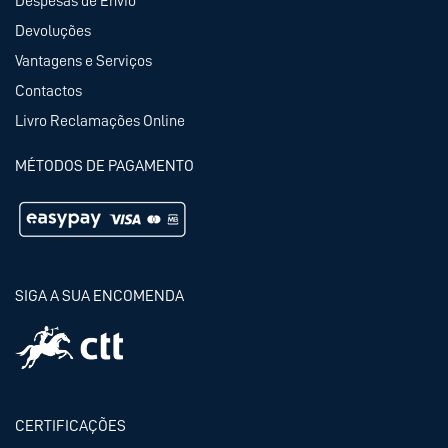
Despesas de Envio
Devoluções
Vantagens e Serviços
Contactos
Livro Reclamações Online
MÉTODOS DE PAGAMENTO
SIGA A SUA ENCOMENDA
CERTIFICAÇÕES