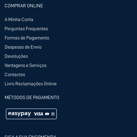
COMPRAR ONLINE
A Minha Conta
Perguntas Frequentes
Formas de Pagamento
Despesas de Envio
Devoluções
Vantagens e Serviços
Contactos
Livro Reclamações Online
MÉTODOS DE PAGAMENTO