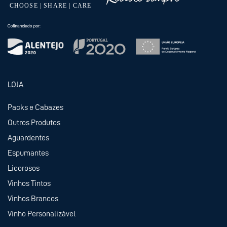
LOJA
Packs e Cabazes
Outros Produtos
Aguardentes
Espumantes
Licorosos
Vinhos Tintos
Vinhos Brancos
Vinho Personalizável