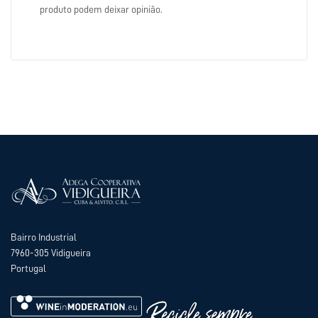
produto podem deixar opinião.
Bairro Industrial
7960-305 Vidigueira
Portugal