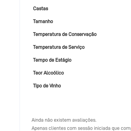
Castas
Tamanho
Temperatura de Conservação
Temperatura de Serviço
Tempo de Estágio
Teor Alcoólico
Tipo de Vinho
Ainda não existem avaliações.
Apenas clientes com sessão iniciada que com