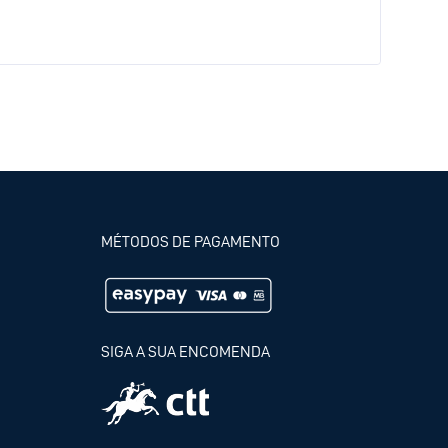
MÉTODOS DE PAGAMENTO
SIGA A SUA ENCOMENDA