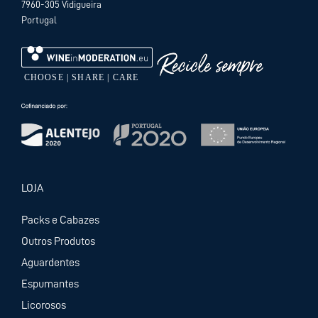
7960-305 Vidigueira
Portugal
LOJA
Packs e Cabazes
Outros Produtos
Aguardentes
Espumantes
Licorosos