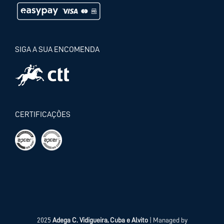
SIGA A SUA ENCOMENDA
CERTIFICAÇÕES
2025
Adega C. Vidigueira, Cuba e Alvito
| Managed by