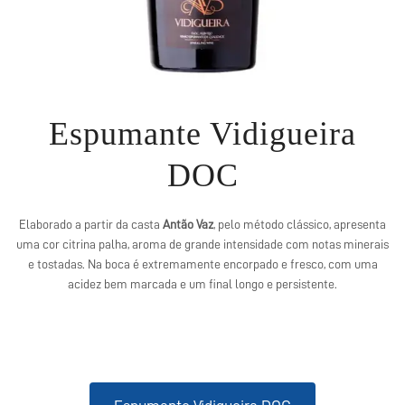
Espumante Vidigueira
DOC
Elaborado a partir da casta
Antão Vaz
, pelo método clássico, apresenta
uma cor citrina palha, aroma de grande intensidade com notas minerais
e tostadas. Na boca é extremamente encorpado e fresco, com uma
acidez bem marcada e um final longo e persistente.