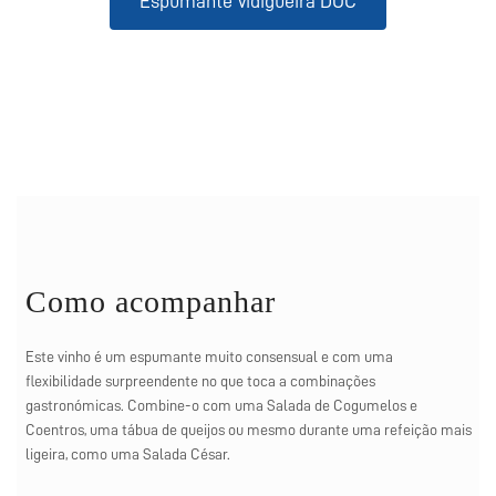
Espumante Vidigueira DOC
Como acompanhar
Este vinho é um espumante muito consensual e com uma
flexibilidade surpreendente no que toca a combinações
gastronómicas. Combine-o com uma Salada de Cogumelos e
Coentros, uma tábua de queijos ou mesmo durante uma refeição mais
ligeira, como uma Salada César.