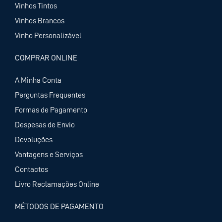
Vinhos Tintos
Vinhos Brancos
Vinho Personalizável
COMPRAR ONLINE
A Minha Conta
Perguntas Frequentes
Formas de Pagamento
Despesas de Envio
Devoluções
Vantagens e Serviços
Contactos
Livro Reclamações Online
MÉTODOS DE PAGAMENTO