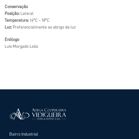
Conservação
Posição:
Lateral
Temperatura:
14ºC – 18ºC
Luz:
Preferencialmente ao abrigo da luz
Enólogo
Luís Morgado Leão
Bairro Industrial