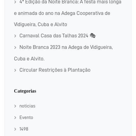
4ª Edição da Noite Branca: A festa mais longa
e animada do ano na Adega Cooperativa de
Vidigueira, Cuba e Alvito
Carnaval Casa das Talhas 2024 🎭
Noite Branca 2023 na Adega de Vidigueira,
Cuba e Alvito.
Circular Restrições à Plantação
Categorias
noticias
Evento
1498