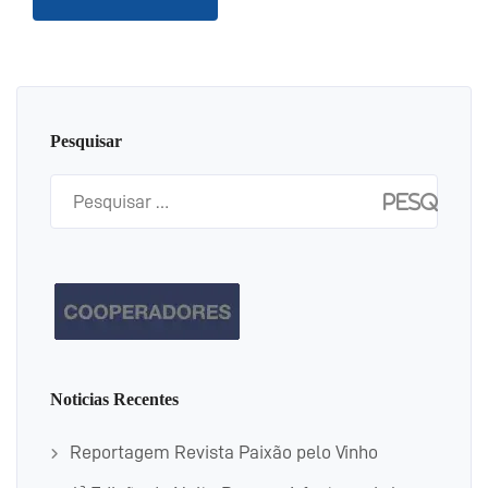
Pesquisar
Pesquisar
por:
Noticias Recentes
Reportagem Revista Paixão pelo Vinho