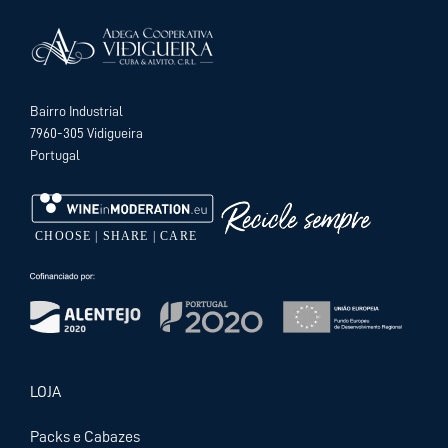
Bairro Industrial
7960-305 Vidigueira
Portugal
LOJA
Packs e Cabazes