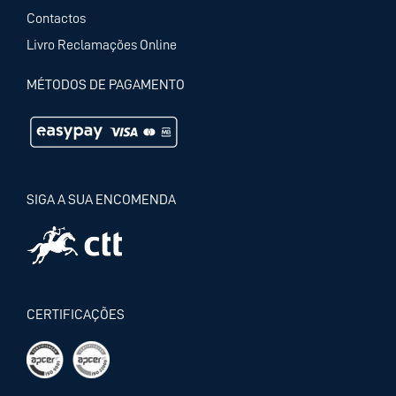
Contactos
Livro Reclamações Online
MÉTODOS DE PAGAMENTO
SIGA A SUA ENCOMENDA
CERTIFICAÇÕES