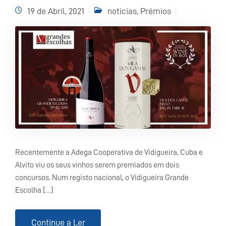
19 de Abril, 2021
noticias
,
Prémios
Recentemente a Adega Cooperativa de Vidigueira, Cuba e
Alvito viu os seus vinhos serem premiados em dois
concursos. Num registo nacional, o Vidigueira Grande
Escolha […]
Continue a Ler