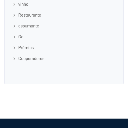
vinho
Restaurante
espumante
Gel
Prémios
Cooperadores