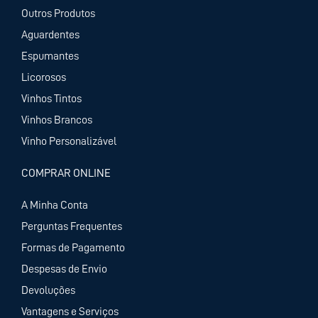
Outros Produtos
Aguardentes
Espumantes
Licorosos
Vinhos Tintos
Vinhos Brancos
Vinho Personalizável
COMPRAR ONLINE
A Minha Conta
Perguntas Frequentes
Formas de Pagamento
Despesas de Envio
Devoluções
Vantagens e Serviços