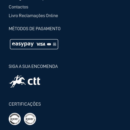
Contactos
Livro Reclamações Online
MÉTODOS DE PAGAMENTO
SIGA A SUA ENCOMENDA
CERTIFICAÇÕES