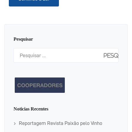
Pesquisar
Pesquisar
por:
Noticias Recentes
Reportagem Revista Paixão pelo Vinho