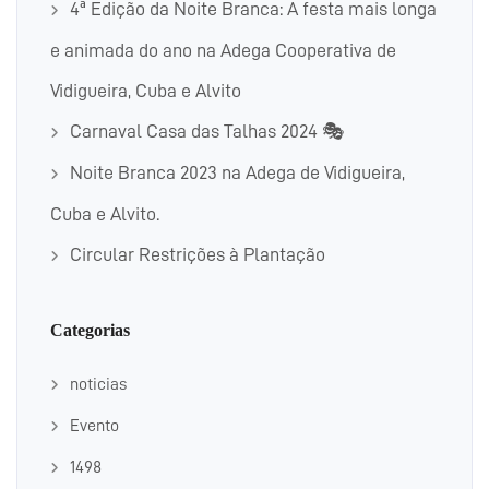
4ª Edição da Noite Branca: A festa mais longa
e animada do ano na Adega Cooperativa de
Vidigueira, Cuba e Alvito
Carnaval Casa das Talhas 2024 🎭
Noite Branca 2023 na Adega de Vidigueira,
Cuba e Alvito.
Circular Restrições à Plantação
Categorias
noticias
Evento
1498