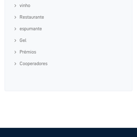
vinho
Restaurante
espumante
Gel
Prémios
Cooperadores