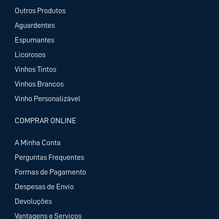
Outros Produtos
Aguardentes
Espumantes
Licorosos
Vinhos Tintos
Vinhos Brancos
Vinho Personalizável
COMPRAR ONLINE
A Minha Conta
Perguntas Frequentes
Formas de Pagamento
Despesas de Envio
Devoluções
Vantagens e Serviços