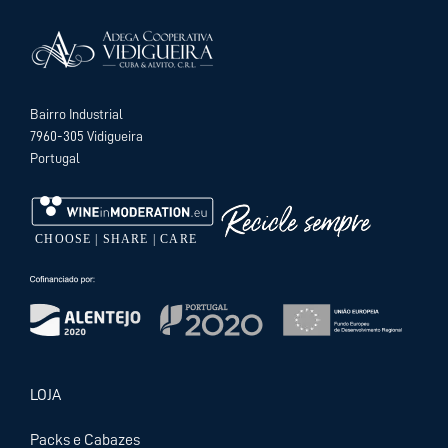
Bairro Industrial
7960-305 Vidigueira
Portugal
LOJA
Packs e Cabazes