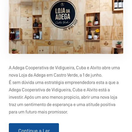
A Adega Cooperativa de Vidigueira, Cuba e Alvito abre uma
nova Loja da Adega em Castro Verde, a 1 de junho.
É sem dúvida uma estratégia empreendedora esta a que a
Adega Cooperativa de Vidigueira, Cuba e Alvito está a
investir. Após um ano menos propicio, abrir uma nova loja
traz um sentimento de esperança e uma atitude positiva
para um futuro mais promissor.
Continue a Ler