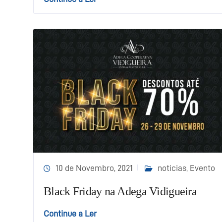
10 de Novembro, 2021
noticias
,
Evento
Black Friday na Adega Vidigueira
Continue a Ler