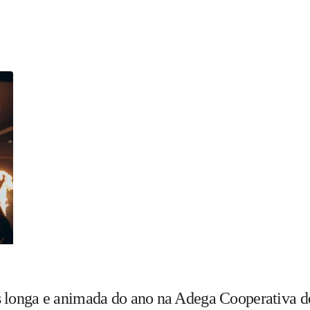
s longa e animada do ano na Adega Cooperativa d