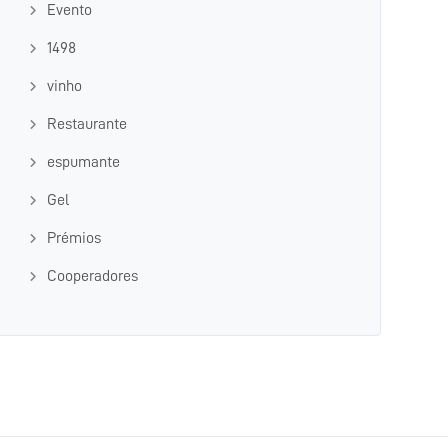
Evento
1498
vinho
Restaurante
espumante
Gel
Prémios
Cooperadores