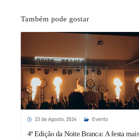
Também pode gostar
23 de Agosto, 2024
Evento
4ª Edição da Noite Branca: A festa mai