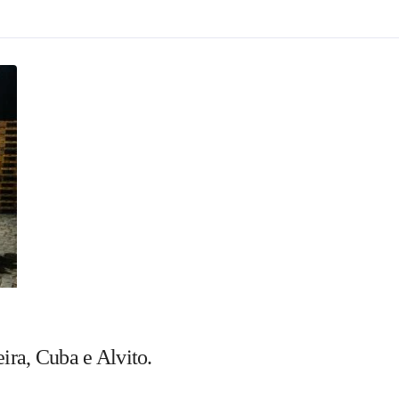
ira, Cuba e Alvito.