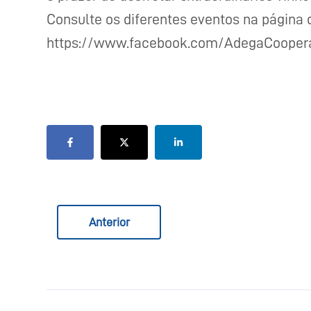
Consulte os diferentes eventos na página 
https://www.facebook.com/AdegaCooperat
Anterior