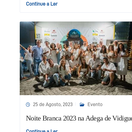
Continue a Ler
25 de Agosto, 2023
Evento
Noite Branca 2023 na Adega de Vidigue
Continue a Ler