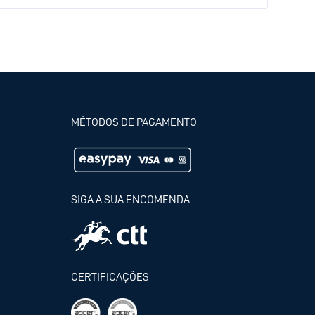
MÉTODOS DE PAGAMENTO
SIGA A SUA ENCOMENDA
CERTIFICAÇÕES