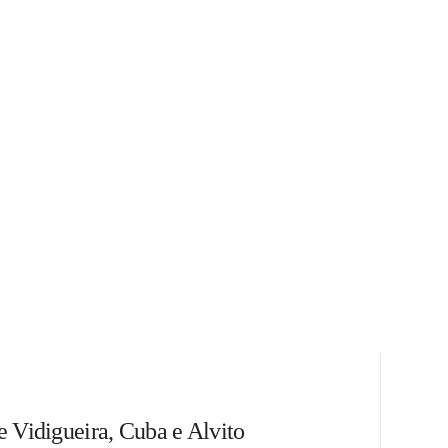
e Vidigueira, Cuba e Alvito