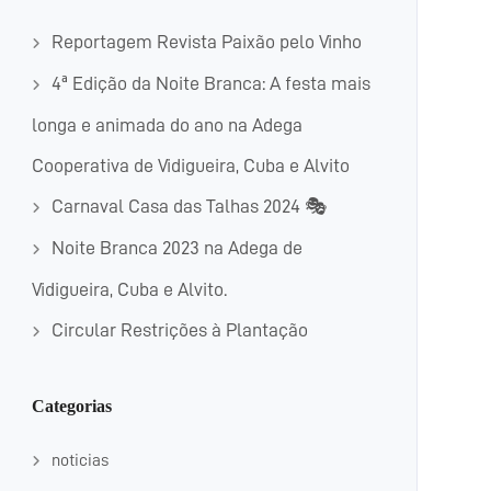
Reportagem Revista Paixão pelo Vinho
4ª Edição da Noite Branca: A festa mais
longa e animada do ano na Adega
Cooperativa de Vidigueira, Cuba e Alvito
Carnaval Casa das Talhas 2024 🎭
Noite Branca 2023 na Adega de
Vidigueira, Cuba e Alvito.
Circular Restrições à Plantação
Categorias
noticias