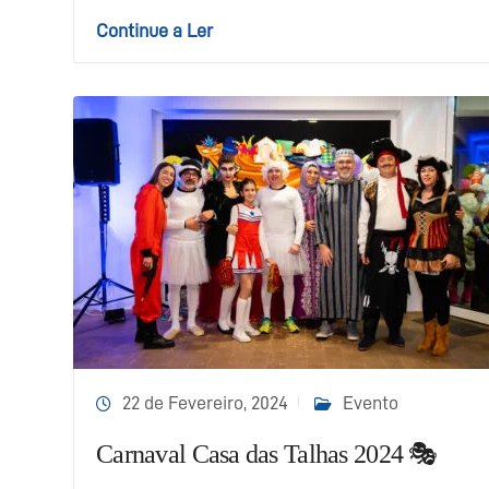
Continue a Ler
22 de Fevereiro, 2024
Evento
Carnaval Casa das Talhas 2024 🎭