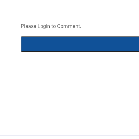
Please Login to Comment.