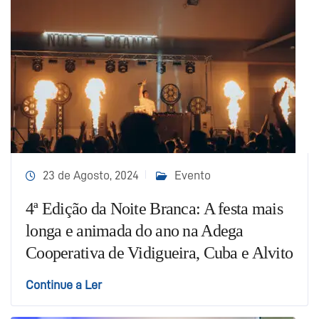
23 de Agosto, 2024
Evento
4ª Edição da Noite Branca: A festa mais
longa e animada do ano na Adega
Cooperativa de Vidigueira, Cuba e Alvito
Continue a Ler