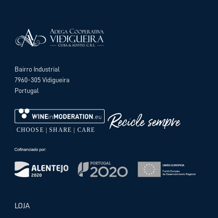
Bairro Industrial
7960-305 Vidigueira
Portugal
LOJA