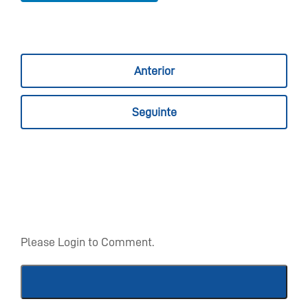
Anterior
Seguinte
Please Login to Comment.