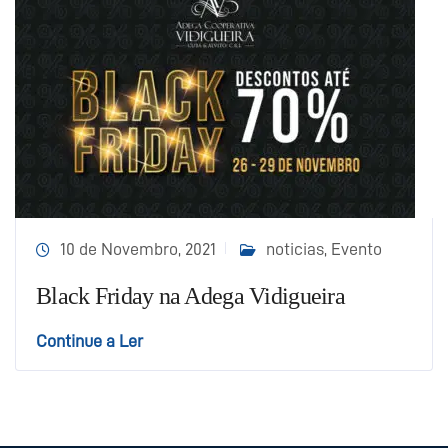
10 de Novembro, 2021
noticias
,
Evento
Black Friday na Adega Vidigueira
Continue a Ler