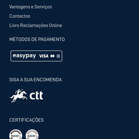
Vantagens e Serviços
Contactos
Livro Reclamações Online
MÉTODOS DE PAGAMENTO
SIGA A SUA ENCOMENDA
CERTIFICAÇÕES