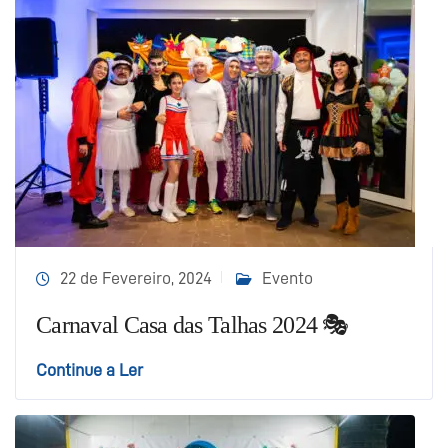
22 de Fevereiro, 2024
Evento
Carnaval Casa das Talhas 2024 🎭
Continue a Ler