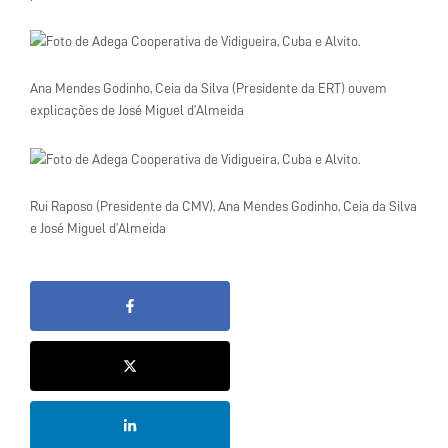
Ana Mendes Godinho, Ceia da Silva (Presidente da ERT) ouvem
explicações de José Miguel d’Almeida
Rui Raposo (Presidente da CMV), Ana Mendes Godinho, Ceia da Silva
e José Miguel d’Almeida