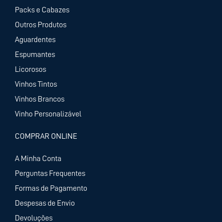
Packs e Cabazes
Outros Produtos
Aguardentes
Espumantes
Licorosos
Vinhos Tintos
Vinhos Brancos
Vinho Personalizável
COMPRAR ONLINE
A Minha Conta
Perguntas Frequentes
Formas de Pagamento
Despesas de Envio
Devoluções