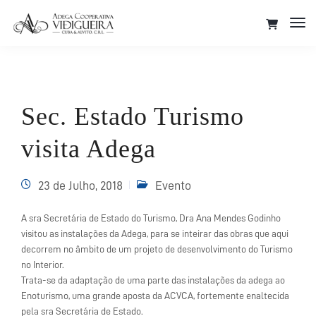
Tog
Nav
Sec. Estado Turismo
visita Adega
23 de Julho, 2018
Evento
A sra Secretária de Estado do Turismo, Dra Ana Mendes Godinho
visitou as instalações da Adega, para se inteirar das obras que aqui
decorrem no âmbito de um projeto de desenvolvimento do Turismo
no Interior.
Trata-se da adaptação de uma parte das instalações da adega ao
Enoturismo, uma grande aposta da ACVCA, fortemente enaltecida
pela sra Secretária de Estado.