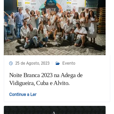
25 de Agosto, 2023
Evento
Noite Branca 2023 na Adega de
Vidigueira, Cuba e Alvito.
Continue a Ler