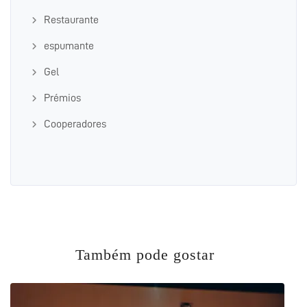
Restaurante
espumante
Gel
Prémios
Cooperadores
Também pode gostar