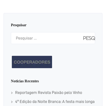
Pesquisar
Pesquisar
por:
Noticias Recentes
Reportagem Revista Paixão pelo Vinho
4ª Edição da Noite Branca: A festa mais longa