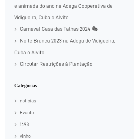
e animada do ano na Adega Cooperativa de
Vidigueira, Cuba e Alvito
Carnaval Casa das Talhas 2024 🎭
Noite Branca 2023 na Adega de Vidigueira,
Cuba e Alvito.
Circular Restrições à Plantação
Categorias
noticias
Evento
1498
vinho