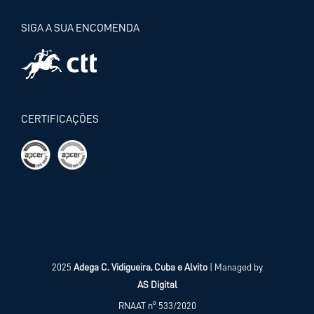
SIGA A SUA ENCOMENDA
CERTIFICAÇÕES
2025
Adega C. Vidigueira, Cuba e Alvito
| Managed by
AS Digital
RNAAT nº 533/2020