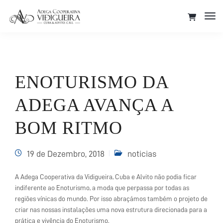
Tog
Nav
ENOTURISMO DA
ADEGA AVANÇA A
BOM RITMO
19 de Dezembro, 2018
noticias
A Adega Cooperativa da Vidigueira, Cuba e Alvito não podia ficar
indiferente ao Enoturismo, a moda que perpassa por todas as
regiões vínicas do mundo. Por isso abraçámos também o projeto de
criar nas nossas instalações uma nova estrutura direcionada para a
prática e vivência do Enoturismo.