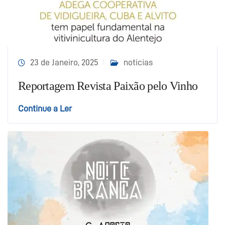
23 de Janeiro, 2025
noticias
Reportagem Revista Paixão pelo Vinho
Continue a Ler