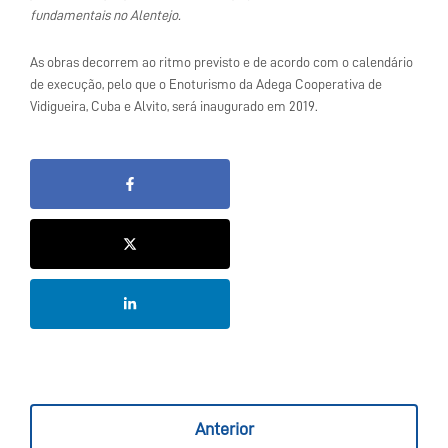
fundamentais no Alentejo.
As obras decorrem ao ritmo previsto e de acordo com o calendário
de execução, pelo que o Enoturismo da Adega Cooperativa de
Vidigueira, Cuba e Alvito, será inaugurado em 2019.
Anterior