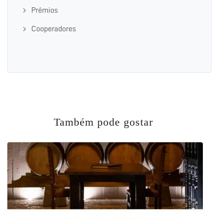
Prémios
Cooperadores
Também pode gostar