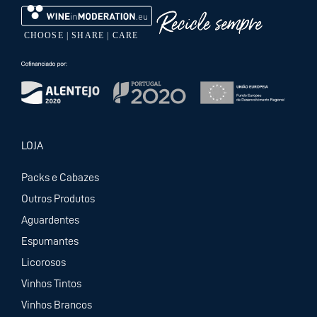
LOJA
Packs e Cabazes
Outros Produtos
Aguardentes
Espumantes
Licorosos
Vinhos Tintos
Vinhos Brancos