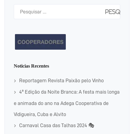
Pesquisar
por:
Noticias Recentes
Reportagem Revista Paixão pelo Vinho
4ª Edição da Noite Branca: A festa mais longa
e animada do ano na Adega Cooperativa de
Vidigueira, Cuba e Alvito
Carnaval Casa das Talhas 2024 🎭