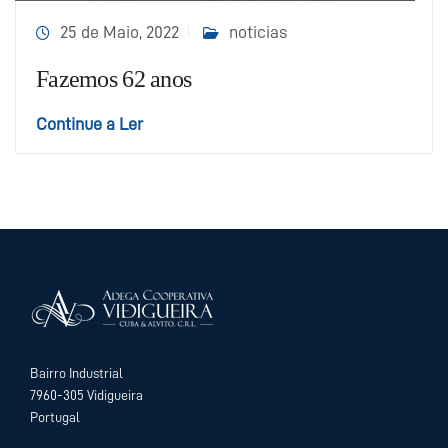
25 de Maio, 2022
noticias
Fazemos 62 anos
Continue a Ler
Bairro Industrial
7960-305 Vidigueira
Portugal