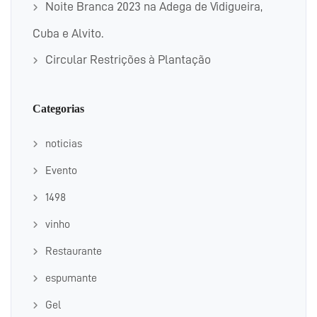
Noite Branca 2023 na Adega de Vidigueira,
Cuba e Alvito.
Circular Restrições à Plantação
Categorias
noticias
Evento
1498
vinho
Restaurante
espumante
Gel