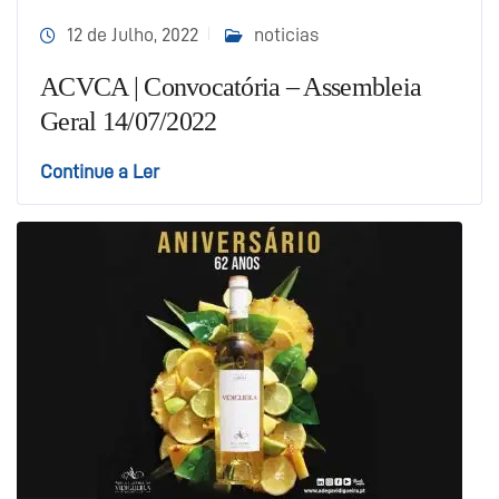
12 de Julho, 2022
noticias
ACVCA | Convocatória – Assembleia
Geral 14/07/2022
Continue a Ler