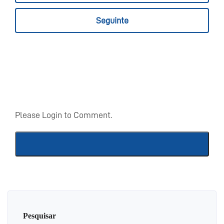
Seguinte
Please Login to Comment.
Pesquisar