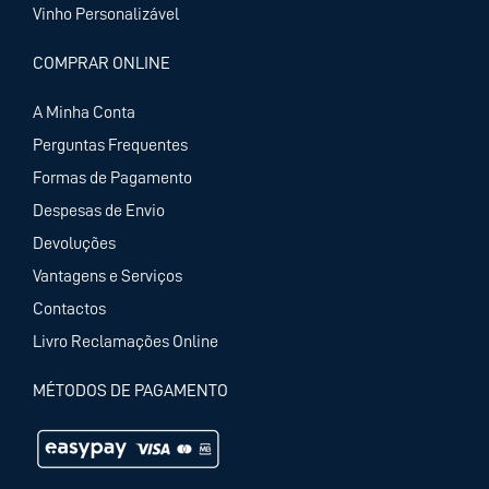
Vinho Personalizável
COMPRAR ONLINE
A Minha Conta
Perguntas Frequentes
Formas de Pagamento
Despesas de Envio
Devoluções
Vantagens e Serviços
Contactos
Livro Reclamações Online
MÉTODOS DE PAGAMENTO