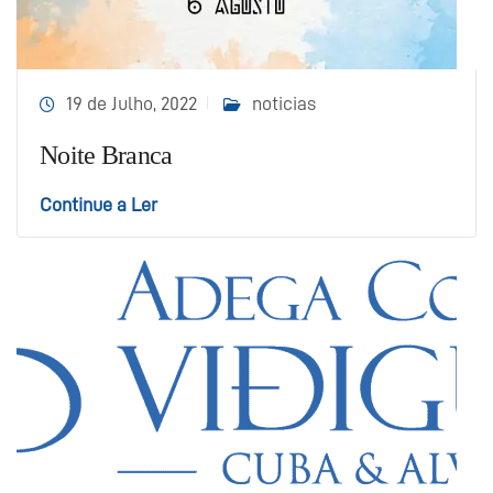
19 de Julho, 2022
noticias
Noite Branca
Continue a Ler