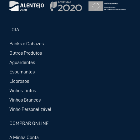
LOJA
Packs e Cabazes
Outros Produtos
Aguardentes
Espumantes
Licorosos
Vinhos Tintos
Vinhos Brancos
Vinho Personalizável
COMPRAR ONLINE
A Minha Conta