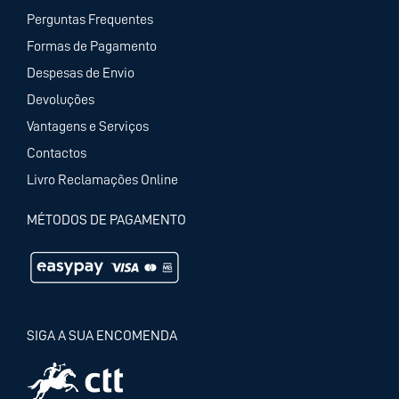
Perguntas Frequentes
Formas de Pagamento
Despesas de Envio
Devoluções
Vantagens e Serviços
Contactos
Livro Reclamações Online
MÉTODOS DE PAGAMENTO
SIGA A SUA ENCOMENDA