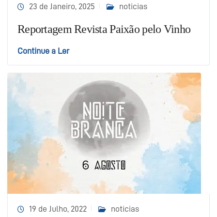
23 de Janeiro, 2025
noticias
Reportagem Revista Paixão pelo Vinho
Continue a Ler
19 de Julho, 2022
noticias