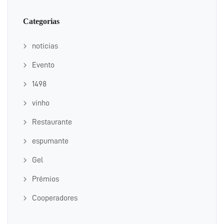
Categorias
noticias
Evento
1498
vinho
Restaurante
espumante
Gel
Prémios
Cooperadores