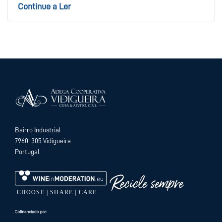
Continue a Ler
Bairro Industrial
7960-305 Vidigueira
Portugal