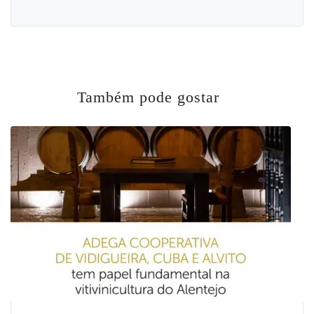
Também pode gostar