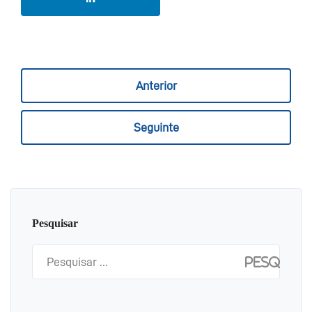
Anterior
Seguinte
Pesquisar
Pesquisar
por: