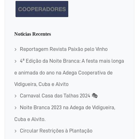
Noticias Recentes
Reportagem Revista Paixão pelo Vinho
4ª Edição da Noite Branca: A festa mais longa
e animada do ano na Adega Cooperativa de
Vidigueira, Cuba e Alvito
Carnaval Casa das Talhas 2024 🎭
Noite Branca 2023 na Adega de Vidigueira,
Cuba e Alvito.
Circular Restrições à Plantação