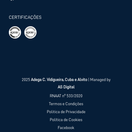
CERTIFICAÇÕES
2025
Adega C. Vidigueira, Cuba e Alvito
| Managed by
AS Digital
RNAAT nº 533/2020
Termos e Condições
Politica de Privacidade
Política de Cookies
Facebook