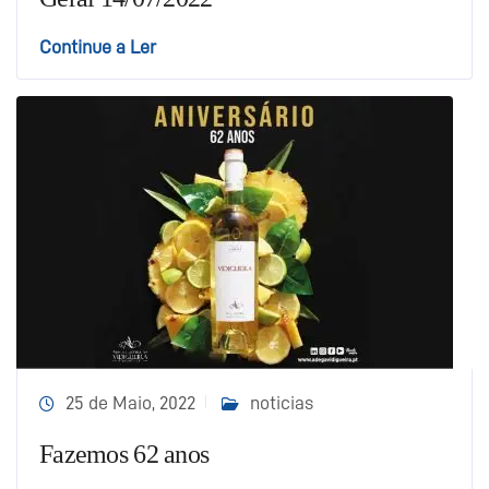
Continue a Ler
25 de Maio, 2022
noticias
Fazemos 62 anos