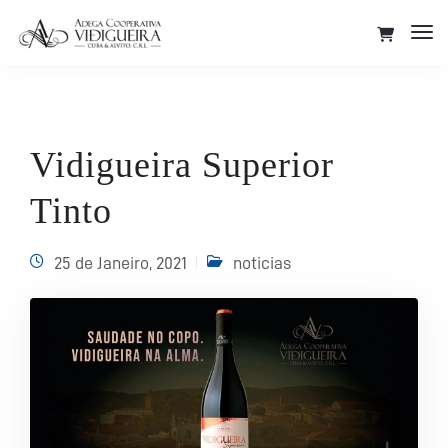
Tog
Nav
Vidigueira Superior
Tinto
25 de Janeiro, 2021
noticias